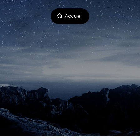
Accueil