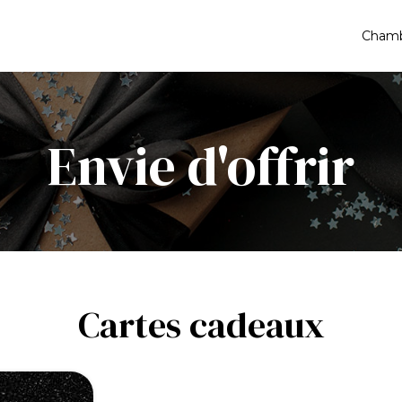
Cham
Envie d'offrir
Cartes cadeaux