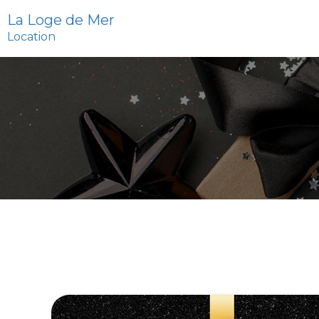
La Loge de Mer
Location