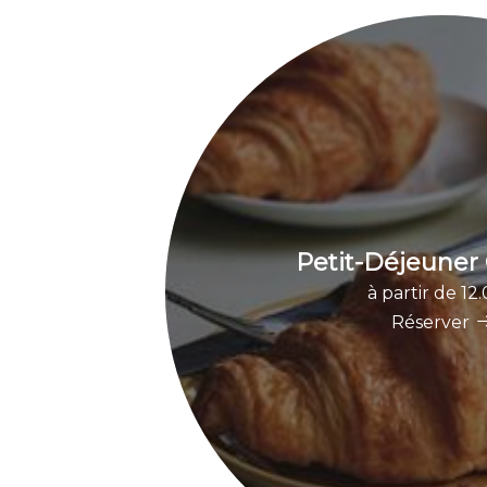
Petit-Déjeuner
à partir de 12
Réserver